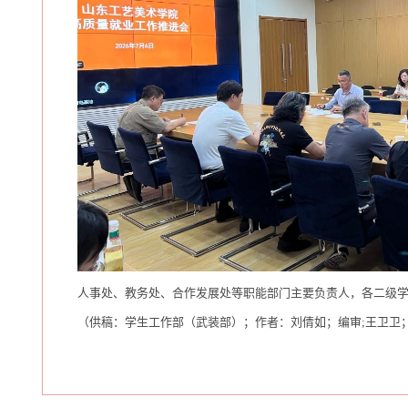
人事处、教务处、合作发展处等职能部门主要负责人，各二级
（供稿：学生工作部（武装部）；作者：刘倩如；编审;王卫卫