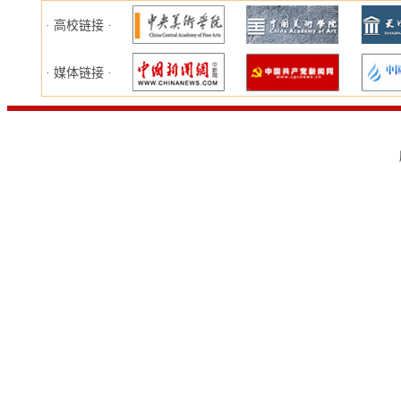
· 高校链接 ·
· 媒体链接 ·