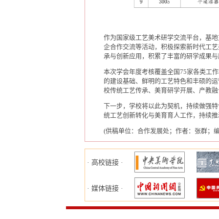
作为国家级工艺美术研学交流平台，基地
企合作交流等活动，积极探索新时代工艺
承与创新应用，积累了丰富的研学成果与
本次学会年度考核覆盖全国75家各类工
的建设基础、鲜明的工艺特色和丰硕的运
校传统工艺传承、美育研学开展、产教融
下一步，学校将以此为契机，持续做强特
统工艺创新转化与美育育人工作，持续推
(供稿单位：合作发展处；作者：张群；
· 高校链接 ·
· 媒体链接 ·