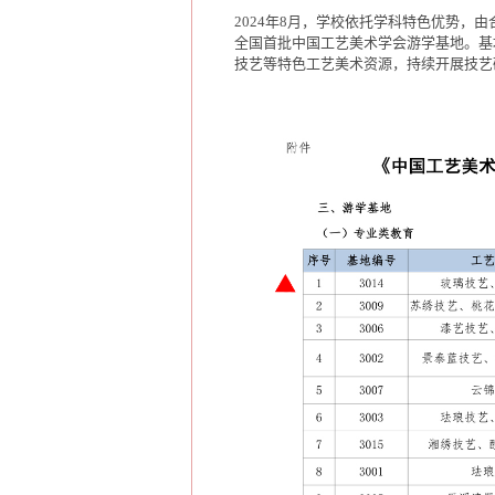
2024年8月，学校依托学科特色优势，
全国首批中国工艺美术学会游学基地。基
技艺等特色工艺美术资源，持续开展技艺