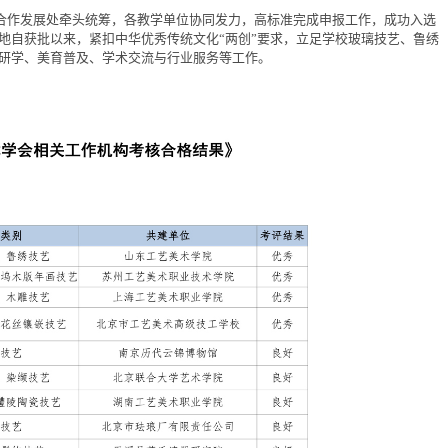
由合作发展处牵头统筹，各教学单位协同发力，高标准完成申报工作，成功入选
地自获批以来，紧扣中华优秀传统文化“两创”要求，立足学校玻璃技艺、鲁绣
研学、美育普及、学术交流与行业服务等工作。