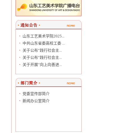
·
山东工艺美术学院2025...
·
中共山东省委高校工委 ...
·
关于公布“践行社会主...
·
关于公布“践行社会主...
·
关于开展“向上向善进...
·
党委宣传部简介
·
新闻办公室简介