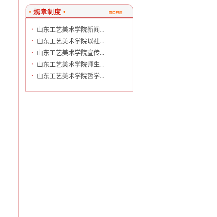
·
山东工艺美术学院新闻...
·
山东工艺美术学院以社...
·
山东工艺美术学院宣传...
·
山东工艺美术学院师生...
·
山东工艺美术学院哲学...