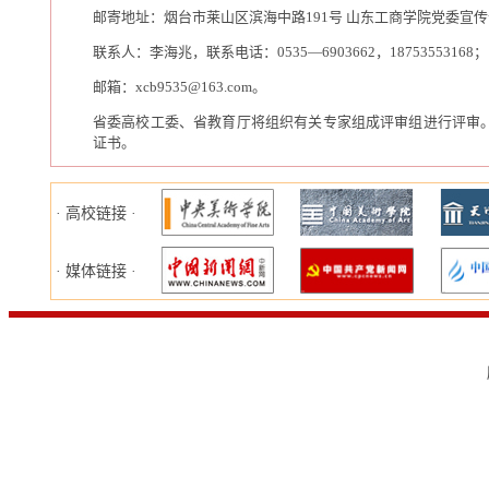
邮寄地址：烟台市莱山区滨海中路191号 山东工商学院党委宣传部
联系人：李海兆，联系电话：0535—6903662，18753553168；
邮箱：xcb9535@163.com。
省委高校工委、省教育厅将组织有关专家组成评审组进行评审
证书。
· 高校链接 ·
· 媒体链接 ·