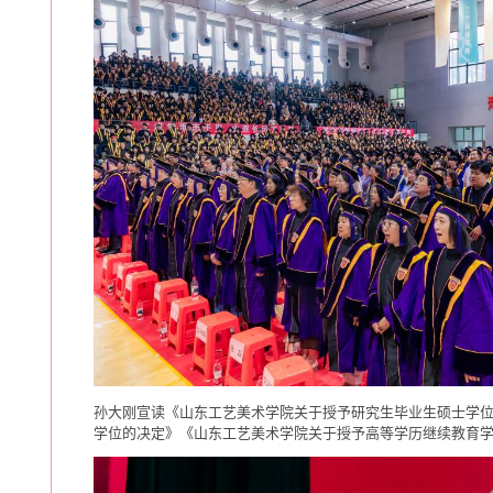
孙大刚宣读《山东工艺美术学院关于授予研究生毕业生硕士学
学位的决定》《山东工艺美术学院关于授予高等学历继续教育