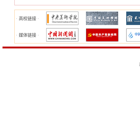
· 高校链接 ·
· 媒体链接 ·