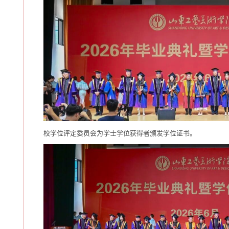
校学位评定委员会为学士学位获得者颁发学位证书。