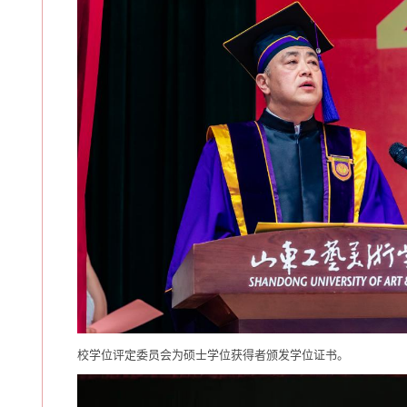
校学位评定委员会为硕士学位获得者颁发学位证书。