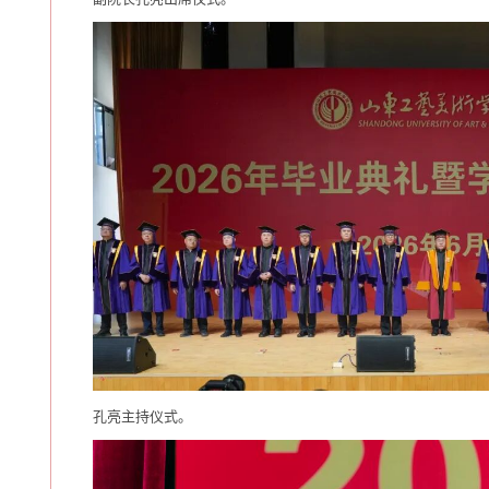
孔亮主持仪式。