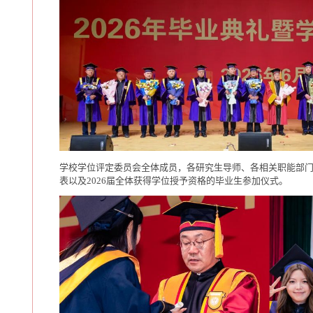
学校学位评定委员会全体成员，各研究生导师、各相关职能部
表以及2026届全体获得学位授予资格的毕业生参加仪式。